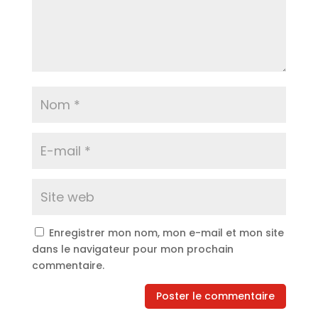
Enregistrer mon nom, mon e-mail et mon site
dans le navigateur pour mon prochain
commentaire.