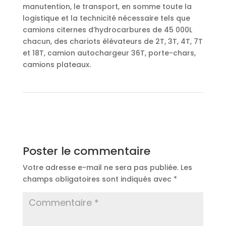
manutention, le transport, en somme toute la
logistique et la technicité nécessaire tels que
camions citernes d’hydrocarbures de 45 000L
chacun, des chariots élévateurs de 2T, 3T, 4T, 7T
et 18T, camion autochargeur 36T, porte-chars,
camions plateaux.
Poster le commentaire
Votre adresse e-mail ne sera pas publiée.
Les
champs obligatoires sont indiqués avec
*