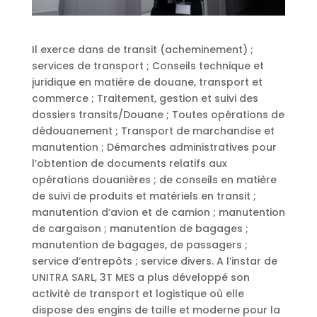
Il exerce dans de transit (acheminement) ;
services de transport ; Conseils technique et
juridique en matière de douane, transport et
commerce ; Traitement, gestion et suivi des
dossiers transits/Douane ; Toutes opérations de
dédouanement ; Transport de marchandise et
manutention ; Démarches administratives pour
l’obtention de documents relatifs aux
opérations douanières ; de conseils en matière
de suivi de produits et matériels en transit ;
manutention d’avion et de camion ; manutention
de cargaison ; manutention de bagages ;
manutention de bagages, de passagers ;
service d’entrepôts ; service divers. A l’instar de
UNITRA SARL, 3T MES a plus développé son
activité de transport et logistique où elle
dispose des engins de taille et moderne pour la