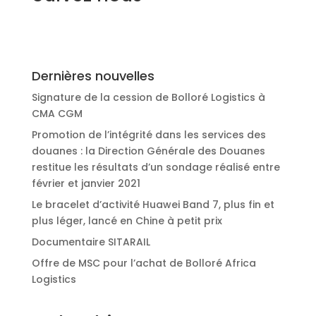
Dernières nouvelles
Signature de la cession de Bolloré Logistics à
CMA CGM
Promotion de l’intégrité dans les services des
douanes : la Direction Générale des Douanes
restitue les résultats d’un sondage réalisé entre
février et janvier 2021
Le bracelet d’activité Huawei Band 7, plus fin et
plus léger, lancé en Chine à petit prix
Documentaire SITARAIL
Offre de MSC pour l’achat de Bolloré Africa
Logistics